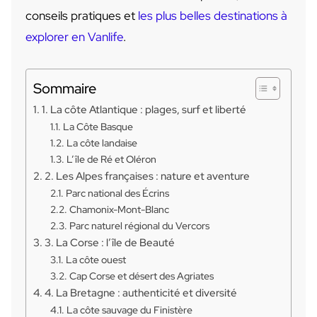
conseils pratiques et
les plus belles destinations à
explorer en Vanlife
.
Sommaire
1. La côte Atlantique : plages, surf et liberté
La Côte Basque
La côte landaise
L’île de Ré et Oléron
2. Les Alpes françaises : nature et aventure
Parc national des Écrins
Chamonix-Mont-Blanc
Parc naturel régional du Vercors
3. La Corse : l’île de Beauté
La côte ouest
Cap Corse et désert des Agriates
4. La Bretagne : authenticité et diversité
La côte sauvage du Finistère