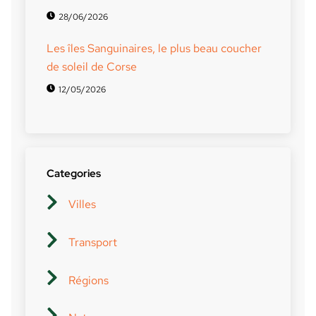
28/06/2026
Les îles Sanguinaires, le plus beau coucher
de soleil de Corse
12/05/2026
Categories
Villes
Transport
Régions