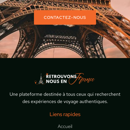
CONTACTEZ-NOUS
Une plateforme destinée à tous ceux qui recherchent
des expériences de voyage authentiques.
Liens rapides
Accueil