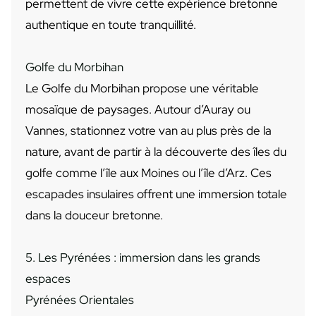
permettent de vivre cette expérience bretonne
authentique en toute tranquillité.
Golfe du Morbihan
Le Golfe du Morbihan propose une véritable
mosaïque de paysages. Autour d’Auray ou
Vannes, stationnez votre van au plus près de la
nature, avant de partir à la découverte des îles du
golfe comme l’île aux Moines ou l’île d’Arz. Ces
escapades insulaires offrent une immersion totale
dans la douceur bretonne.
5. Les Pyrénées : immersion dans les grands
espaces
Pyrénées Orientales