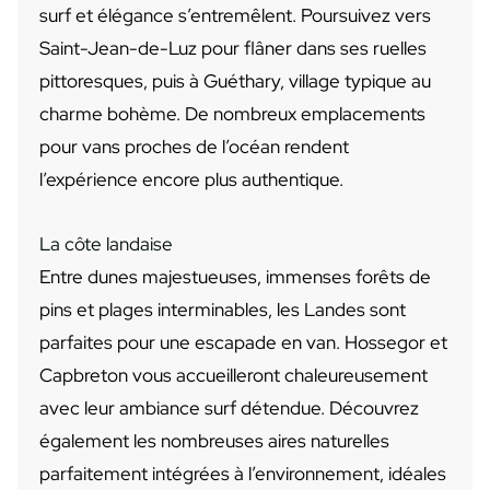
surf et élégance s’entremêlent. Poursuivez vers
Saint-Jean-de-Luz pour flâner dans ses ruelles
pittoresques, puis à Guéthary, village typique au
charme bohème. De nombreux emplacements
pour vans proches de l’océan rendent
l’expérience encore plus authentique.
La côte landaise
Entre dunes majestueuses, immenses forêts de
pins et plages interminables, les Landes sont
parfaites pour une escapade en van. Hossegor et
Capbreton vous accueilleront chaleureusement
avec leur ambiance surf détendue. Découvrez
également les nombreuses aires naturelles
parfaitement intégrées à l’environnement, idéales