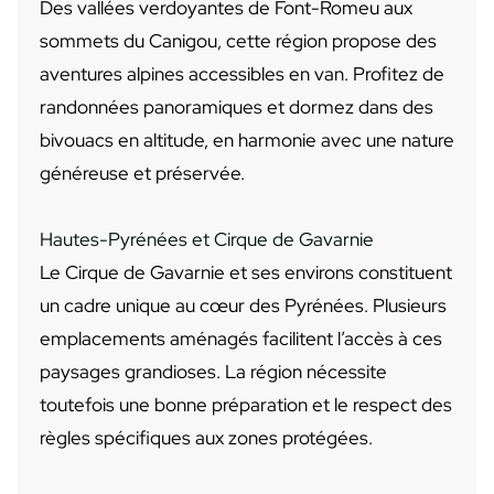
Des vallées verdoyantes de Font-Romeu aux
sommets du Canigou, cette région propose des
aventures alpines accessibles en van. Profitez de
randonnées panoramiques et dormez dans des
bivouacs en altitude, en harmonie avec une nature
généreuse et préservée.
Hautes-Pyrénées et Cirque de Gavarnie
Le Cirque de Gavarnie et ses environs constituent
un cadre unique au cœur des Pyrénées. Plusieurs
emplacements aménagés facilitent l’accès à ces
paysages grandioses. La région nécessite
toutefois une bonne préparation et le respect des
règles spécifiques aux zones protégées.