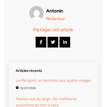
Antonin
Rédacteur
Partager cet article
Articles récents
Le Périgord, un territoire aux quatre visages
13/07/2026
Ajaccio vue du large : les meilleures
excursions en mer à faire