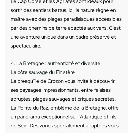
Le Cap Corse et les Agriates sont idéaux pour
sortir des sentiers battus. Ici, la nature règne en
maître avec des plages paradisiaques accessibles
par des chemins de terre adaptés aux vans. C’est
une aventure unique dans un cadre préservé et
spectaculaire.
4. La Bretagne : authenticité et diversité
La côte sauvage du Finistère
La presqu’île de Crozon vous invite à découvrir
ses paysages impressionnants, entre falaises
abruptes, plages sauvages et criques secrètes.
La Pointe du Raz, emblème de la Bretagne, offre
un panorama exceptionnel sur l’Atlantique et l’île
de Sein. Des zones spécialement adaptées vous