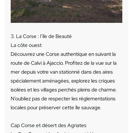
3. La Corse : l’île de Beauté
La côte ouest
Découvrez une Corse authentique en suivant la
route de Calvi à Ajaccio. Profitez de la vue sur la
mer depuis votre van stationné dans des aires
spécialement aménagées, explorez les criques
isolées et les villages perchés pleins de charme.
N’oubliez pas de respecter les réglementations
locales pour préserver cette île sauvage.
Cap Corse et désert des Agriates