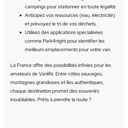
campings pour stationner en toute légalité.
Anticipez vos ressources (eau, électricité)
et prévoyez le tri de vos déchets.
Utilisez des applications spécialisées
comme Park4night pour identifier les
meilleurs emplacements pour votre van.
La France offre des possibilités infinies pour les
amateurs de Vanlife. Entre côtes sauvages,
montagnes grandioses et îles authentiques,
chaque destination promet des souvenirs
inoubliables. Prêts à prendre la route ?