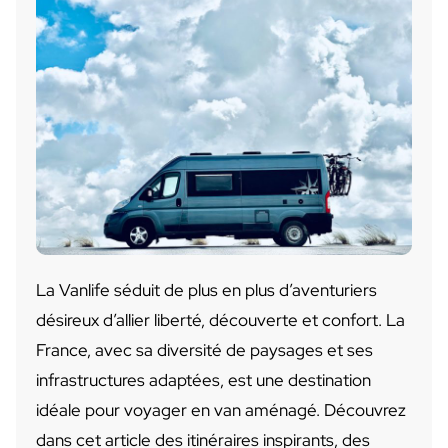
La Vanlife séduit de plus en plus d’aventuriers
désireux d’allier liberté, découverte et confort. La
France, avec sa diversité de paysages et ses
infrastructures adaptées, est une destination
idéale pour voyager en van aménagé. Découvrez
dans cet article des itinéraires inspirants, des