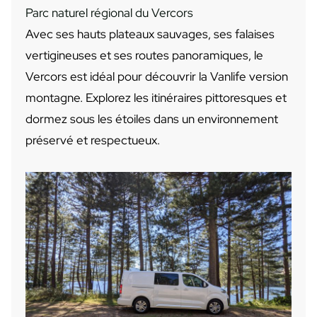
Parc naturel régional du Vercors
Avec ses hauts plateaux sauvages, ses falaises
vertigineuses et ses routes panoramiques, le
Vercors est idéal pour découvrir la Vanlife version
montagne. Explorez les itinéraires pittoresques et
dormez sous les étoiles dans un environnement
préservé et respectueux.