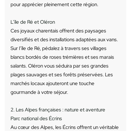
pour apprécier pleinement cette région.
L’île de Ré et Oléron
Ces joyaux charentais offrent des paysages
diversifiés et des installations adaptées aux vans.
Sur l’île de Ré, pédalez à travers ses villages
blancs bordés de roses trémières et ses marais
salants. Oléron vous séduira par ses grandes
plages sauvages et ses forêts préservées. Les
marchés locaux ajouteront une touche
gourmande à votre séjour.
2. Les Alpes françaises : nature et aventure
Parc national des Écrins
Au cœur des Alpes, les Écrins offrent un véritable