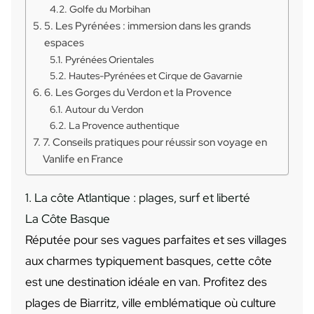
Golfe du Morbihan
5. Les Pyrénées : immersion dans les grands
espaces
Pyrénées Orientales
Hautes-Pyrénées et Cirque de Gavarnie
6. Les Gorges du Verdon et la Provence
Autour du Verdon
La Provence authentique
7. Conseils pratiques pour réussir son voyage en
Vanlife en France
1. La côte Atlantique : plages, surf et liberté
La Côte Basque
Réputée pour ses vagues parfaites et ses villages
aux charmes typiquement basques, cette côte
est une destination idéale en van. Profitez des
plages de Biarritz, ville emblématique où culture