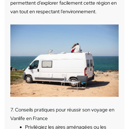
permettent d’explorer facilement cette région en
van tout en respectant l’environnement.
7. Conseils pratiques pour réussir son voyage en
Vanlife en France
Privilégiez les aires aménagées ou les