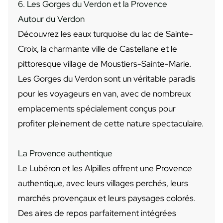
6. Les Gorges du Verdon et la Provence
Autour du Verdon
Découvrez les eaux turquoise du lac de Sainte-
Croix, la charmante ville de Castellane et le
pittoresque village de Moustiers-Sainte-Marie.
Les Gorges du Verdon sont un véritable paradis
pour les voyageurs en van, avec de nombreux
emplacements spécialement conçus pour
profiter pleinement de cette nature spectaculaire.
La Provence authentique
Le Lubéron et les Alpilles offrent une Provence
authentique, avec leurs villages perchés, leurs
marchés provençaux et leurs paysages colorés.
Des aires de repos parfaitement intégrées