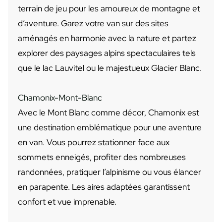
terrain de jeu pour les amoureux de montagne et
d’aventure. Garez votre van sur des sites
aménagés en harmonie avec la nature et partez
explorer des paysages alpins spectaculaires tels
que le lac Lauvitel ou le majestueux Glacier Blanc.
Chamonix-Mont-Blanc
Avec le Mont Blanc comme décor, Chamonix est
une destination emblématique pour une aventure
en van. Vous pourrez stationner face aux
sommets enneigés, profiter des nombreuses
randonnées, pratiquer l’alpinisme ou vous élancer
en parapente. Les aires adaptées garantissent
confort et vue imprenable.