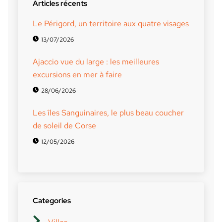
Articles récents
Le Périgord, un territoire aux quatre visages
13/07/2026
Ajaccio vue du large : les meilleures
excursions en mer à faire
28/06/2026
Les îles Sanguinaires, le plus beau coucher
de soleil de Corse
12/05/2026
Categories