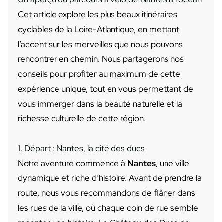
Cet article explore les plus beaux itinéraires
cyclables de la Loire-Atlantique, en mettant
l’accent sur les merveilles que nous pouvons
rencontrer en chemin. Nous partagerons nos
conseils pour profiter au maximum de cette
expérience unique, tout en vous permettant de
vous immerger dans la beauté naturelle et la
richesse culturelle de cette région.
1. Départ : Nantes, la cité des ducs
Notre aventure commence à
Nantes
, une ville
dynamique et riche d’histoire. Avant de prendre la
route, nous vous recommandons de flâner dans
les rues de la ville, où chaque coin de rue semble