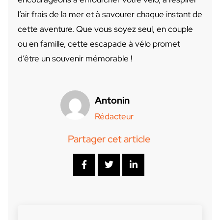
l’air frais de la mer et à savourer chaque instant de
cette aventure. Que vous soyez seul, en couple
ou en famille, cette escapade à vélo promet
d’être un souvenir mémorable !
Antonin
Rédacteur
Partager cet article