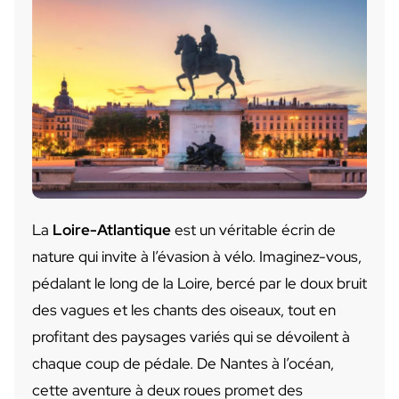
La
Loire-Atlantique
est un véritable écrin de
nature qui invite à l’évasion à vélo. Imaginez-vous,
pédalant le long de la Loire, bercé par le doux bruit
des vagues et les chants des oiseaux, tout en
profitant des paysages variés qui se dévoilent à
chaque coup de pédale. De Nantes à l’océan,
cette aventure à deux roues promet des