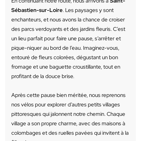
En continuant notre route, nous arrivons à
Saint-
Sébastien-sur-Loire
. Les paysages y sont
enchanteurs, et nous avons la chance de croiser
des parcs verdoyants et des jardins fleuris. C’est
un lieu parfait pour faire une pause, s’arrêter et
pique-niquer au bord de l’eau. Imaginez-vous,
entouré de fleurs colorées, dégustant un bon
fromage et une baguette croustillante, tout en
profitant de la douce brise.
Après cette pause bien méritée, nous reprenons
nos vélos pour explorer d’autres petits villages
pittoresques qui jalonnent notre chemin. Chaque
village a son propre charme, avec des maisons à
colombages et des ruelles pavées qui invitent à la