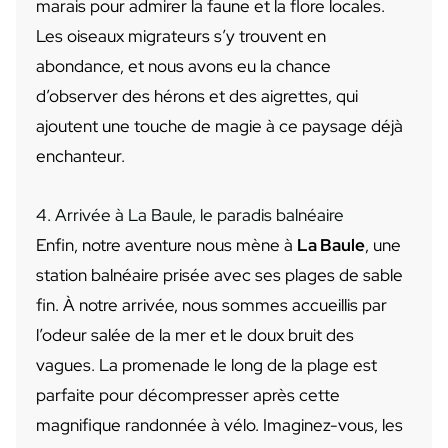
marais pour admirer la faune et la flore locales.
Les oiseaux migrateurs s’y trouvent en
abondance, et nous avons eu la chance
d’observer des hérons et des aigrettes, qui
ajoutent une touche de magie à ce paysage déjà
enchanteur.
4. Arrivée à La Baule, le paradis balnéaire
Enfin, notre aventure nous mène à
La Baule
, une
station balnéaire prisée avec ses plages de sable
fin. À notre arrivée, nous sommes accueillis par
l’odeur salée de la mer et le doux bruit des
vagues. La promenade le long de la plage est
parfaite pour décompresser après cette
magnifique randonnée à vélo. Imaginez-vous, les