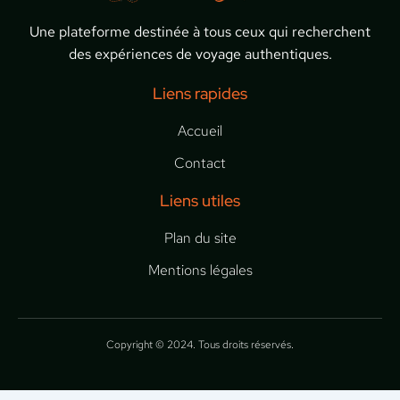
Une plateforme destinée à tous ceux qui recherchent
des expériences de voyage authentiques.
Liens rapides
Accueil
Contact
Liens utiles
Plan du site
Mentions légales
Copyright © 2024. Tous droits réservés.