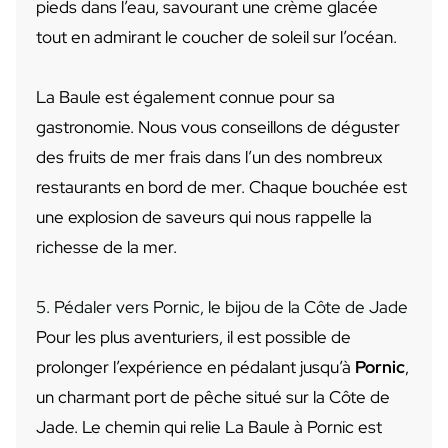
pieds dans l’eau, savourant une crème glacée
tout en admirant le coucher de soleil sur l’océan.
La Baule est également connue pour sa
gastronomie. Nous vous conseillons de déguster
des fruits de mer frais dans l’un des nombreux
restaurants en bord de mer. Chaque bouchée est
une explosion de saveurs qui nous rappelle la
richesse de la mer.
5. Pédaler vers Pornic, le bijou de la Côte de Jade
Pour les plus aventuriers, il est possible de
prolonger l’expérience en pédalant jusqu’à
Pornic
,
un charmant port de pêche situé sur la Côte de
Jade. Le chemin qui relie La Baule à Pornic est