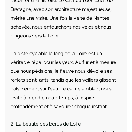
raconter une histoire. Le Château des Ducs de
Bretagne, avec son architecture majestueuse,
mérite une visite. Une fois la visite de Nantes
achevée, nous enfourchons nos vélos et nous
dirigeons vers la Loire.
La piste cyclable le long de la Loire est un
véritable régal pour les yeux. Au fur et à mesure
que nous pédalons, le fleuve nous dévoile ses
reflets scintillants, tandis que les voiliers glissent
paisiblement sur l’eau. Le calme ambiant nous
invite à prendre notre temps, à respirer
profondément et à savourer chaque instant.
2. La beauté des bords de Loire