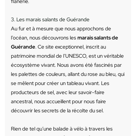
flânerie.
3. Les marais salants de Guérande
Au fur et à mesure que nous approchons de
l’océan, nous découvrons les
marais salants de
Guérande
. Ce site exceptionnel, inscrit au
patrimoine mondial de l’UNESCO, est un véritable
écosystème vivant. Nous avons été fascinés par
les palettes de couleurs, allant du rose au bleu, qui
se mêlent pour créer un tableau vivant. Les
producteurs de sel, avec leur savoir-faire
ancestral, nous accueillent pour nous faire
découvrir les secrets de la récolte du sel.
Rien de tel qu’une balade à vélo à travers les