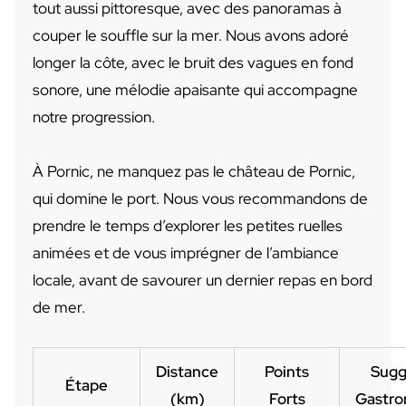
tout aussi pittoresque, avec des panoramas à
couper le souffle sur la mer. Nous avons adoré
longer la côte, avec le bruit des vagues en fond
sonore, une mélodie apaisante qui accompagne
notre progression.
À Pornic, ne manquez pas le château de Pornic,
qui domine le port. Nous vous recommandons de
prendre le temps d’explorer les petites ruelles
animées et de vous imprégner de l’ambiance
locale, avant de savourer un dernier repas en bord
de mer.
Distance
Points
Sugg
Étape
(km)
Forts
Gastro