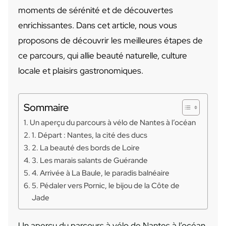
moments de sérénité et de découvertes
enrichissantes. Dans cet article, nous vous
proposons de découvrir les meilleures étapes de
ce parcours, qui allie beauté naturelle, culture
locale et plaisirs gastronomiques.
Sommaire
Un aperçu du parcours à vélo de Nantes à l’océan
1. Départ : Nantes, la cité des ducs
2. La beauté des bords de Loire
3. Les marais salants de Guérande
4. Arrivée à La Baule, le paradis balnéaire
5. Pédaler vers Pornic, le bijou de la Côte de
Jade
Un aperçu du parcours à vélo de Nantes à l’océan