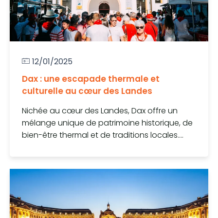
12/01/2025
Dax : une escapade thermale et
culturelle au cœur des Landes
Nichée au cœur des Landes, Dax offre un
mélange unique de patrimoine historique, de
bien-être thermal et de traditions locales....