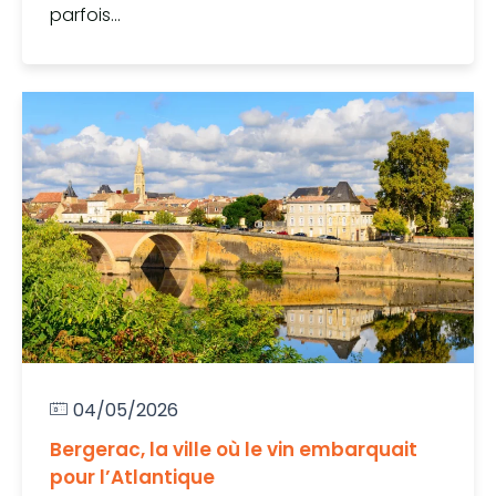
parfois...
04/05/2026
Bergerac, la ville où le vin embarquait
pour l’Atlantique