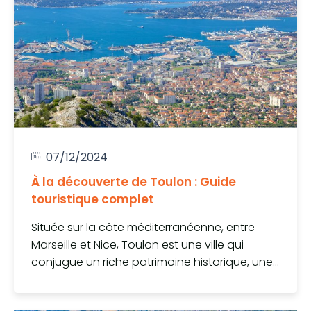
07/12/2024
À la découverte de Toulon : Guide
touristique complet
Située sur la côte méditerranéenne, entre
Marseille et Nice, Toulon est une ville qui
conjugue un riche patrimoine historique, une...