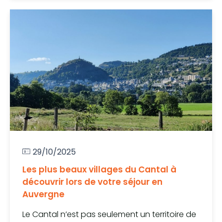
29/10/2025
Les plus beaux villages du Cantal à
découvrir lors de votre séjour en
Auvergne
Le Cantal n’est pas seulement un territoire de