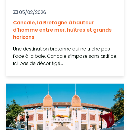
05/02/2026
Cancale, la Bretagne à hauteur
d’homme entre mer, huîtres et grands
horizons
Une destination bretonne qui ne triche pas
Face à la baie, Cancale s’impose sans artifice.
Ici, pas de décor figé...