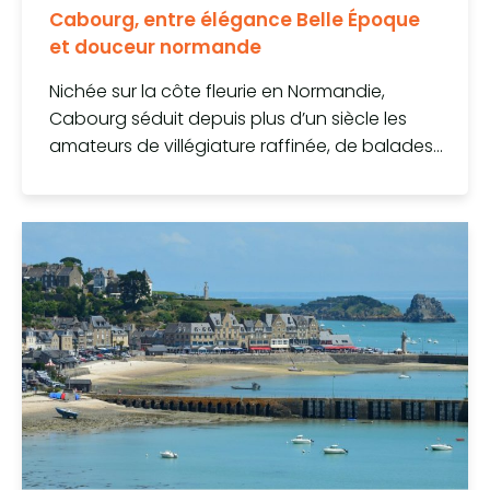
Cabourg, entre élégance Belle Époque
et douceur normande
Nichée sur la côte fleurie en Normandie,
Cabourg séduit depuis plus d’un siècle les
amateurs de villégiature raffinée, de balades...