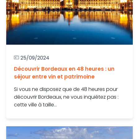
25/09/2024
Découvrir Bordeaux en 48 heures : un
séjour entre vin et patrimoine
Si vous ne disposez que de 48 heures pour
découvrir Bordeaux, ne vous inquiétez pas :
cette ville à taille...