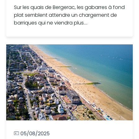
Sur les quais de Bergerac, les gabarres à fond
plat semblent attendre un chargement de
barriques qui ne viendra plus....
05/08/2025